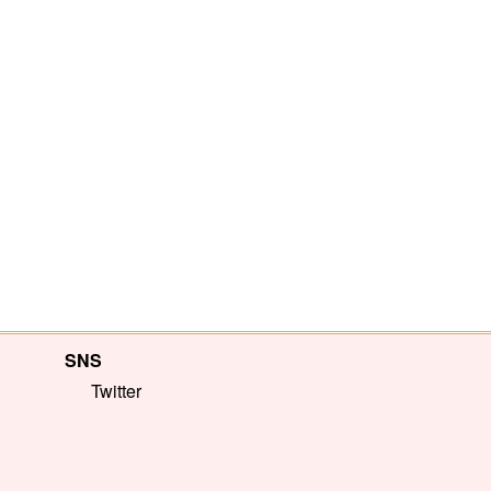
SNS
Twitter