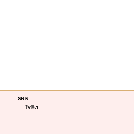
SNS
Twitter