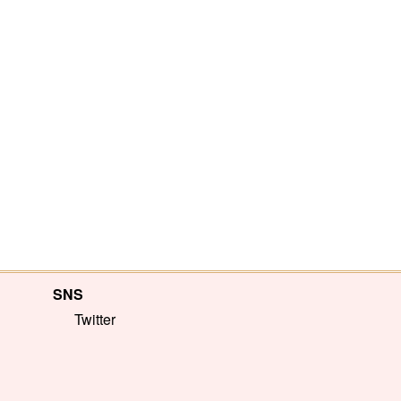
SNS
Twitter