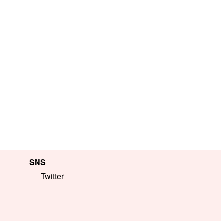
SNS
Twitter