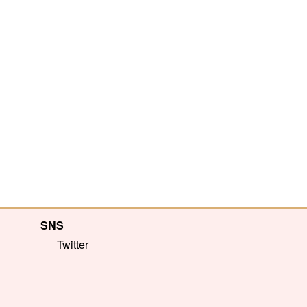
SNS
Twitter