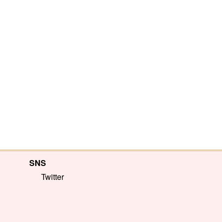
SNS
Twitter