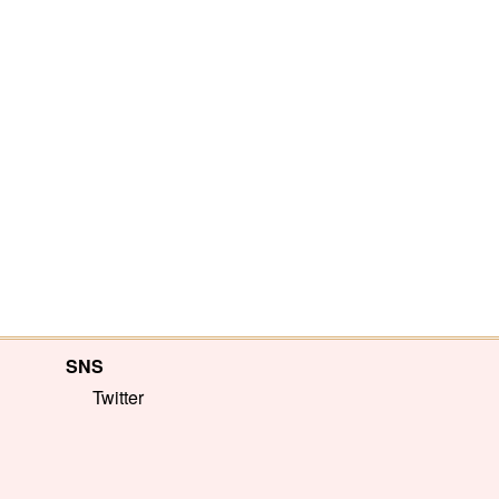
SNS
Twitter